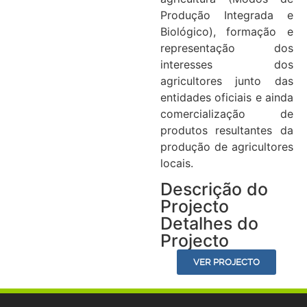
Produção Integrada e
Biológico), formação e
representação dos
interesses dos
agricultores junto das
entidades oficiais e ainda
comercialização de
produtos resultantes da
produção de agricultores
locais.
Descrição do
Projecto
Detalhes do
Projecto
VER PROJECTO